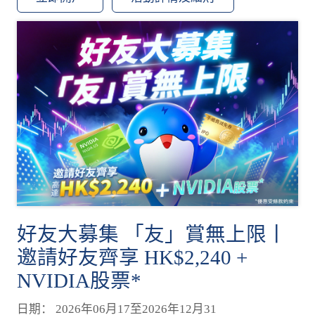
好友大募集 「友」賞無上限丨
邀請好友齊享 HK$2,240 +
NVIDIA股票*
日期： 2026年06月17至2026年12月31