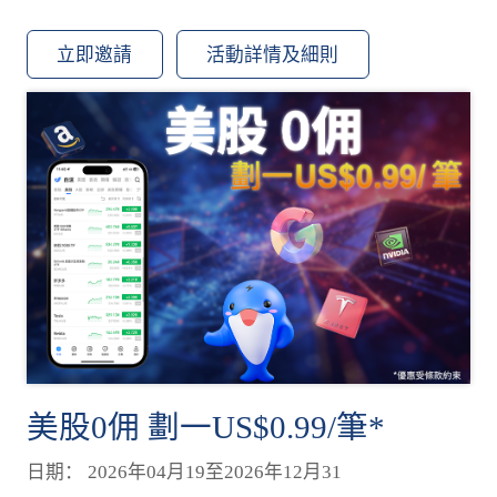
立即邀請
活動詳情及細則
美股0佣 劃一US$0.99/筆*
日期： 2026年04月19至2026年12月31