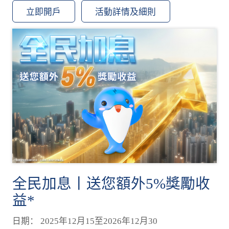
立即開戶
活動詳情及細則
全民加息丨送您額外5%獎勵收
益*
日期： 2025年12月15至2026年12月30