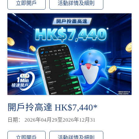
立即開戶
活動詳情及細則
開戶拎高達 HK$7,440*
日期： 2026年04月29至2026年12月31
立即開戶
活動詳情及細則