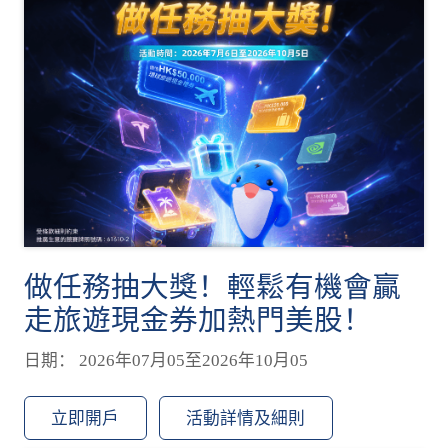
做任務抽大獎！輕鬆有機會贏
走旅遊現金券加熱門美股！
日期： 2026年07月05至2026年10月05
立即開戶
活動詳情及細則