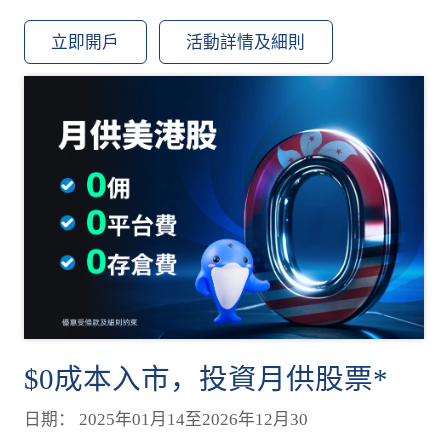
立即開戶
活動詳情及細則
$0成本入市，投資月供股票*
日期： 2025年01月14至2026年12月30