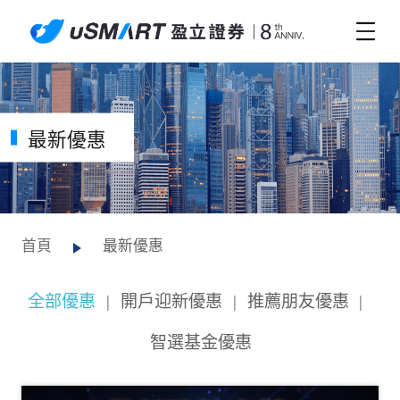
最新優惠
首頁
最新優惠
全部優惠
|
開戶迎新優惠
|
推薦朋友優惠
|
智選基金優惠