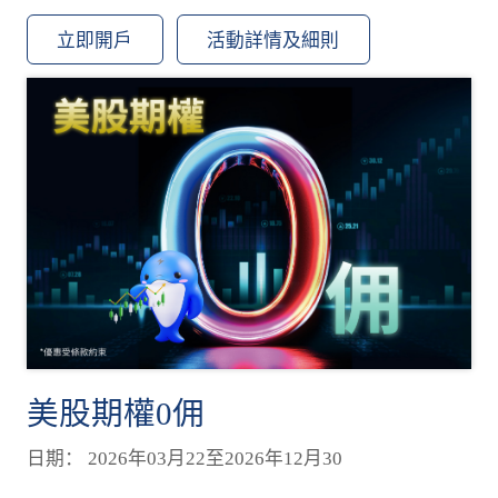
立即開戶
活動詳情及細則
美股期權0佣
日期： 2026年03月22至2026年12月30