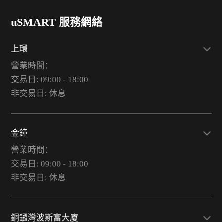
uSMART 服務網絡
上環
營業時間：
交易日: 09:00 - 18:00
非交易日: 休息
金鐘
營業時間：
交易日: 09:00 - 18:00
非交易日: 休息
銅鑼灣波斯富大廈