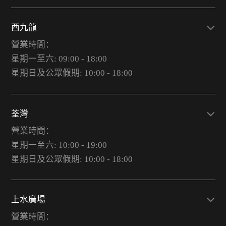
西九龍
營業時間：
星期一至六: 09:00 - 18:00
星期日及公眾假期: 10:00 - 18:00
荃灣
營業時間：
星期一至六: 10:00 - 19:00
星期日及公眾假期: 10:00 - 18:00
上水廣場
營業時間：