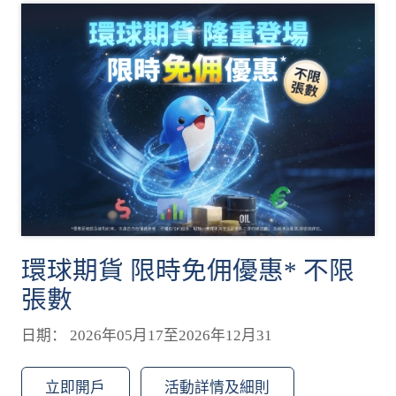
環球期貨 限時免佣優惠* 不限
張數
日期： 2026年05月17至2026年12月31
立即開戶
活動詳情及細則