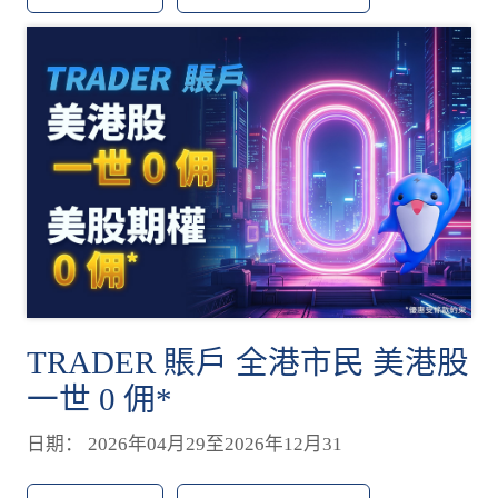
TRADER 賬戶 全港市民 美港股
一世 0 佣*
日期： 2026年04月29至2026年12月31