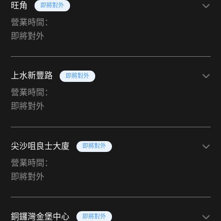
旺角
即將對外
營業時間：
即將對外
上水新豐路
即將對外
營業時間：
即將對外
尖沙咀良士大廈
即將對外
營業時間：
即將對外
銅鑼灣金堡中心
即將對外