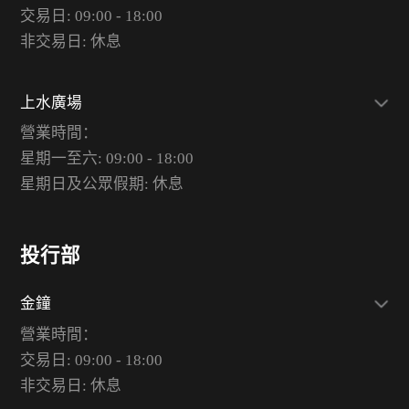
交易日: 09:00 - 18:00
非交易日: 休息
上水廣場
營業時間：
星期一至六: 09:00 - 18:00
星期日及公眾假期: 休息
投行部
金鐘
營業時間：
交易日: 09:00 - 18:00
非交易日: 休息