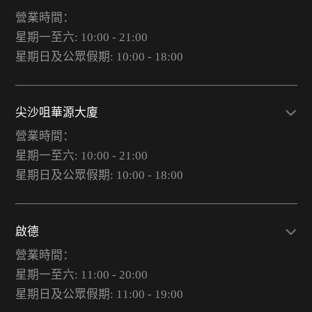
營業時間：
星期一至六: 10:00 - 21:00
星期日及公眾假期: 10:00 - 18:00
尖沙咀華源大廈
營業時間：
星期一至六: 10:00 - 21:00
星期日及公眾假期: 10:00 - 18:00
啟德
營業時間：
星期一至六: 11:00 - 20:00
星期日及公眾假期: 11:00 - 19:00