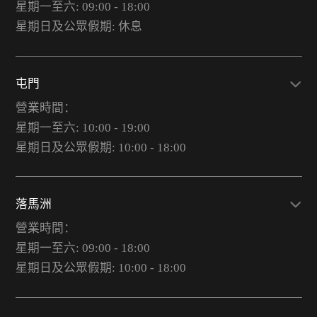
星期一至六: 09:00 - 18:00
星期日及公眾假期: 休息
屯門
營業時間：
星期一至六: 10:00 - 19:00
星期日及公眾假期: 10:00 - 18:00
落馬洲
營業時間：
星期一至六: 09:00 - 18:00
星期日及公眾假期: 10:00 - 18:00