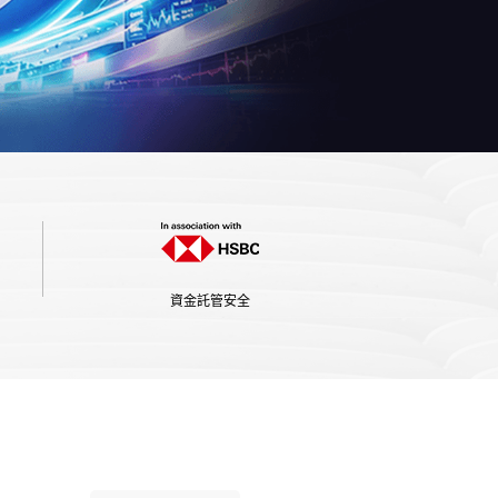
資金託管安全