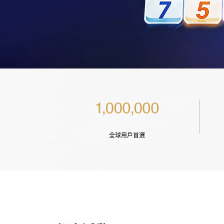
全球用戶首選