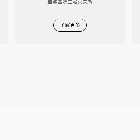
直連國際主流交易所
了解更多