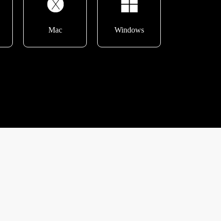
Mac
Windows