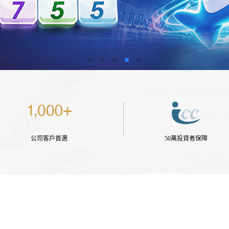
公司客戶首選
50萬投資者保障