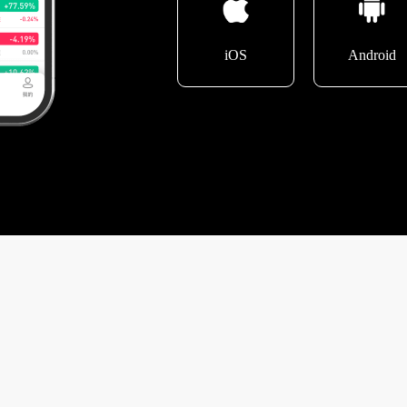
iOS
Android