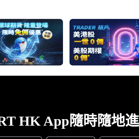
ART HK App隨時隨地