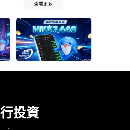
查看更多
進行投資