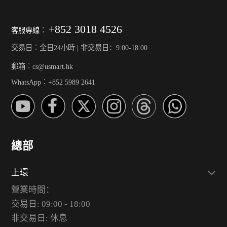
+852 3018 4526
客服專線︰
交易日︰全日24小時 | 非交易日：9:00-18:00
郵箱︰cs@usmart.hk
WhatsApp︰+852 5989 2641
總部
上環
營業時間：
交易日: 09:00 - 18:00
非交易日: 休息