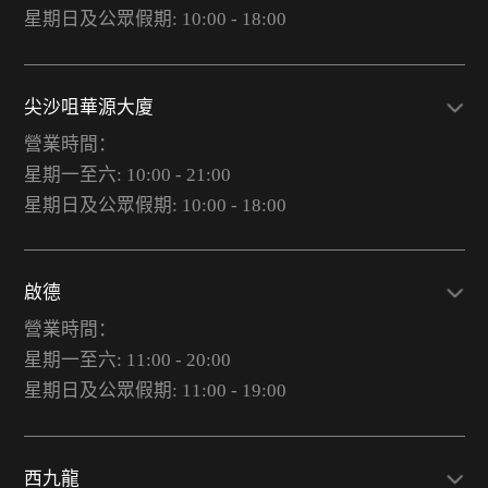
星期日及公眾假期: 10:00 - 18:00
尖沙咀華源大廈
營業時間：
星期一至六: 10:00 - 21:00
星期日及公眾假期: 10:00 - 18:00
啟德
營業時間：
星期一至六: 11:00 - 20:00
星期日及公眾假期: 11:00 - 19:00
西九龍