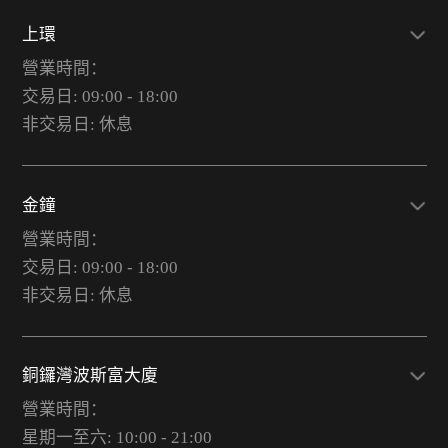
上環
營業時間：
交易日: 09:00 - 18:00
非交易日: 休息
金鐘
營業時間：
交易日: 09:00 - 18:00
非交易日: 休息
銅鑼灣波斯富大廈
營業時間：
星期一至六: 10:00 - 21:00