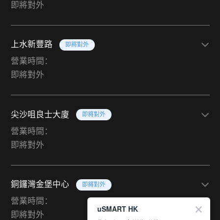
即將對外
上水新豐路
即將對外
營業時間：
即將對外
尖沙咀良士大廈
即將對外
營業時間：
即將對外
銅鑼灣金堡中心
即將對外
營業時間：
uSMART HK
即將對外