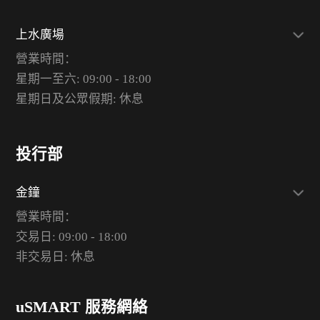
上水廣場
營業時間：
星期一至六: 09:00 - 18:00
星期日及公眾假期: 休息
投行部
金鐘
營業時間：
交易日: 09:00 - 18:00
非交易日: 休息
uSMART 服務網絡