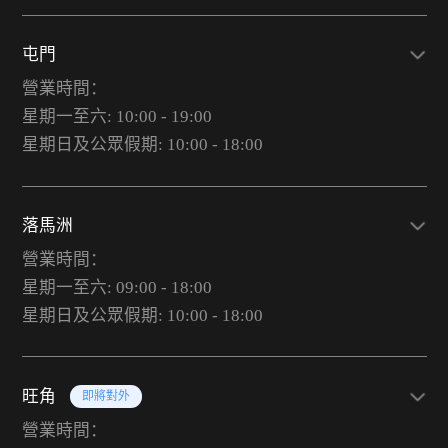
屯門
營業時間：
星期一至六: 10:00 - 19:00
星期日及公眾假期: 10:00 - 18:00
落馬洲
營業時間：
星期一至六: 09:00 - 18:00
星期日及公眾假期: 10:00 - 18:00
旺角
即將對外
營業時間：