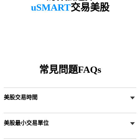
uSMART
交易美股
常見問題FAQs
美股交易時間
美股最小交易單位
