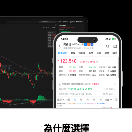
為什麼選擇