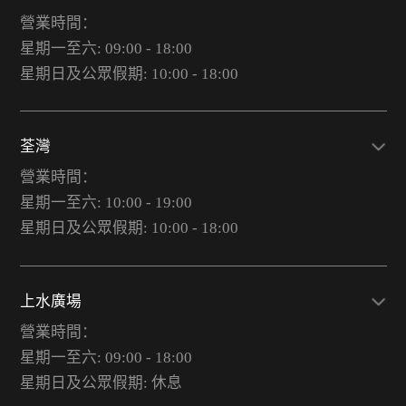
營業時間：
星期一至六: 09:00 - 18:00
星期日及公眾假期: 10:00 - 18:00
荃灣
營業時間：
星期一至六: 10:00 - 19:00
星期日及公眾假期: 10:00 - 18:00
上水廣場
營業時間：
星期一至六: 09:00 - 18:00
星期日及公眾假期: 休息