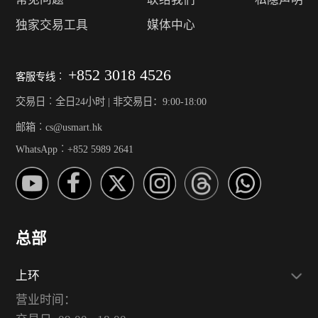
独家交易工具
媒体中心
+852 3018 4526
客服专线︰
交易日︰全日24小时 | 非交易日：9:00-18:00
邮箱︰cs@usmart.hk
WhatsApp︰+852 5989 2641
总部
上环
营业时间：