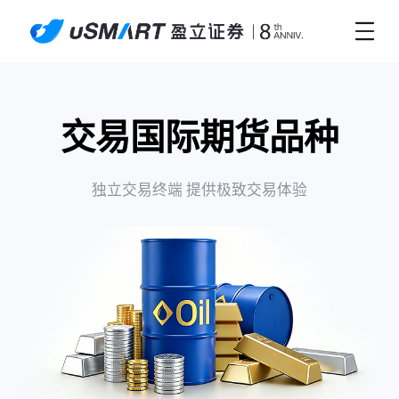
交易国际期货品种
独立交易终端 提供极致交易体验