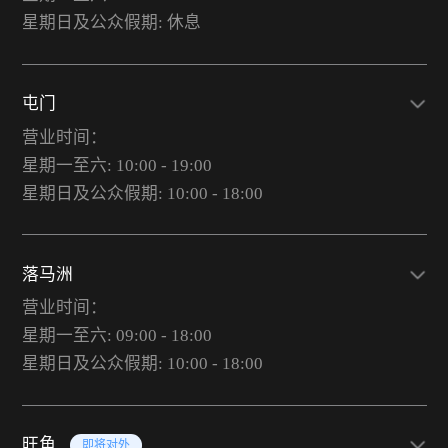
星期日及公众假期: 休息
屯门
营业时间：
星期一至六: 10:00 - 19:00
星期日及公众假期: 10:00 - 18:00
落马洲
营业时间：
星期一至六: 09:00 - 18:00
星期日及公众假期: 10:00 - 18:00
旺角
即将对外