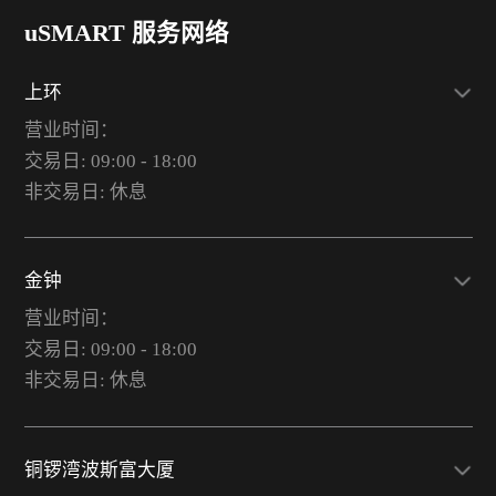
uSMART 服务网络
上环
营业时间：
交易日: 09:00 - 18:00
非交易日: 休息
金钟
营业时间：
交易日: 09:00 - 18:00
非交易日: 休息
铜锣湾波斯富大厦