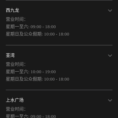
西九龙
营业时间：
星期一至六: 09:00 - 18:00
星期日及公众假期: 10:00 - 18:00
荃湾
营业时间：
星期一至六: 10:00 - 19:00
星期日及公众假期: 10:00 - 18:00
上水广场
营业时间：
星期一至六: 09:00 - 18:00