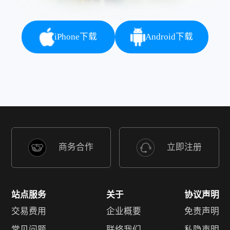
iPhone下载
Android下载
商务合作
立即注册
站点服务
关于
协议声明
交易费用
企业概要
免责声明
常见问题
联络我们
私隐声明