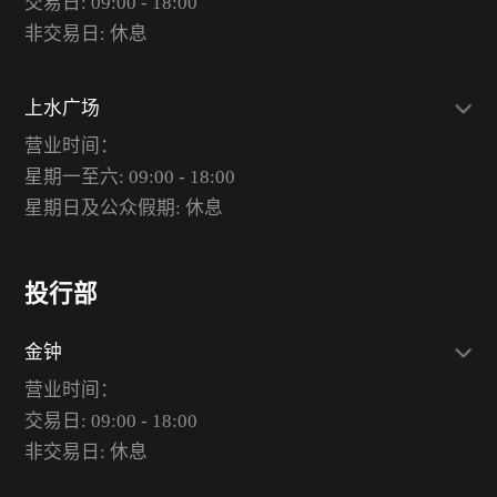
交易日: 09:00 - 18:00
非交易日: 休息
上水广场
营业时间：
星期一至六: 09:00 - 18:00
星期日及公众假期: 休息
投行部
金钟
营业时间：
交易日: 09:00 - 18:00
非交易日: 休息