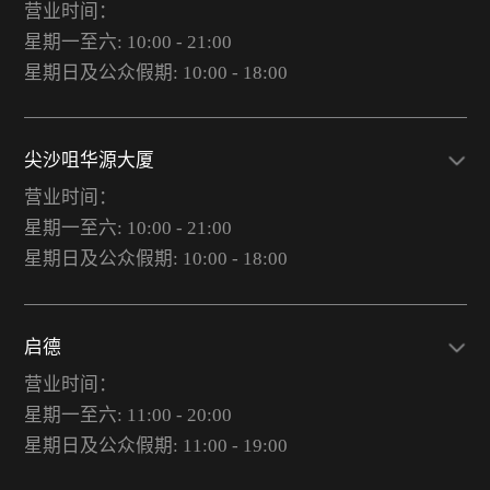
营业时间：
星期一至六: 10:00 - 21:00
星期日及公众假期: 10:00 - 18:00
尖沙咀华源大厦
营业时间：
星期一至六: 10:00 - 21:00
星期日及公众假期: 10:00 - 18:00
启德
营业时间：
星期一至六: 11:00 - 20:00
星期日及公众假期: 11:00 - 19:00