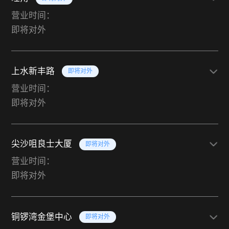
营业时间：
即将对外
上水新丰路
即将对外
营业时间：
即将对外
尖沙咀良士大厦
即将对外
营业时间：
即将对外
铜锣湾金堡中心
即将对外