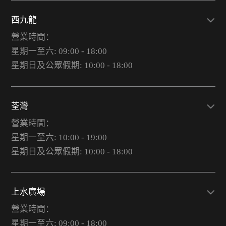
西九龍
營業時間：
星期一至六: 09:00 - 18:00
星期日及公眾假期: 10:00 - 18:00
荃灣
營業時間：
星期一至六: 10:00 - 19:00
星期日及公眾假期: 10:00 - 18:00
上水廣場
營業時間：
星期一至六: 09:00 - 18:00