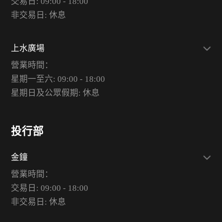
交易日: 09:00 - 18:00
非交易日: 休息
上水廣場
營業時間：
星期一至六: 09:00 - 18:00
星期日及公眾假期: 休息
投行部
金鐘
營業時間：
交易日: 09:00 - 18:00
非交易日: 休息