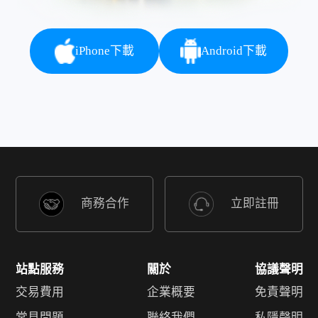
iPhone下載
Android下載
商務合作
立即註冊
站點服務
關於
協議聲明
交易費用
企業概要
免責聲明
常見問題
聯絡我們
私隱聲明