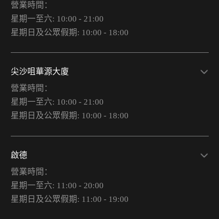
營業時間：
星期一至六: 10:00 - 21:00
星期日及公眾假期: 10:00 - 18:00
尖沙咀華源大廈
營業時間：
星期一至六: 10:00 - 21:00
星期日及公眾假期: 10:00 - 18:00
啟德
營業時間：
星期一至六: 11:00 - 20:00
星期日及公眾假期: 11:00 - 19:00