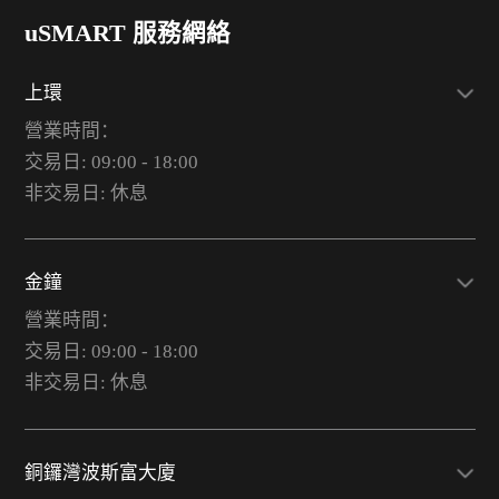
uSMART 服務網絡
上環
營業時間：
交易日: 09:00 - 18:00
非交易日: 休息
金鐘
營業時間：
交易日: 09:00 - 18:00
非交易日: 休息
銅鑼灣波斯富大廈