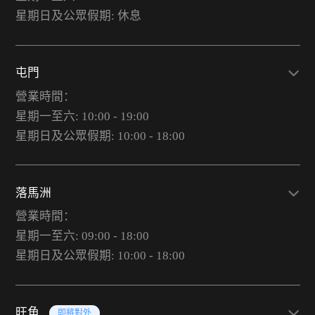
星期日及公眾假期: 休息
屯門
營業時間：
星期一至六: 10:00 - 19:00
星期日及公眾假期: 10:00 - 18:00
落馬洲
營業時間：
星期一至六: 09:00 - 18:00
星期日及公眾假期: 10:00 - 18:00
旺角
即將對外