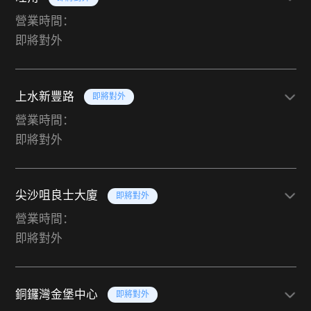
營業時間：
即將對外
上水新豐路
即將對外
營業時間：
即將對外
尖沙咀良士大廈
即將對外
營業時間：
即將對外
銅鑼灣金堡中心
即將對外