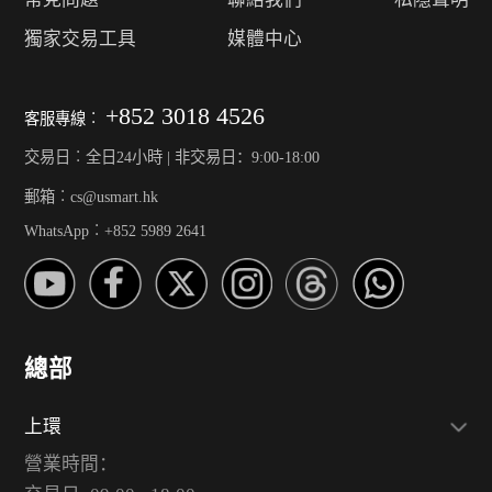
獨家交易工具
媒體中心
+852 3018 4526
客服專線︰
交易日︰全日24小時 | 非交易日：9:00-18:00
郵箱︰cs@usmart.hk
WhatsApp︰+852 5989 2641
總部
上環
營業時間：