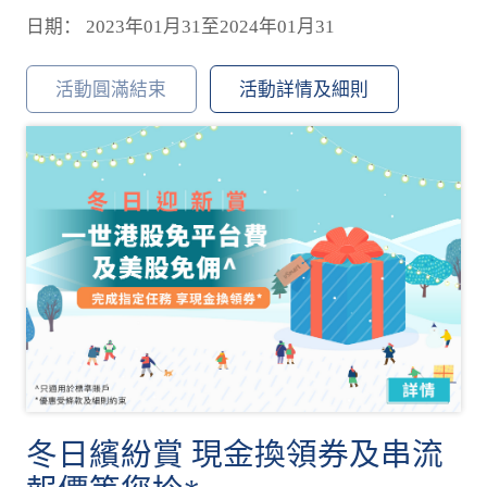
日期： 2023年01月31至2024年01月31
活動圓滿結束
活動詳情及細則
冬日繽紛賞 現金換領券及串流