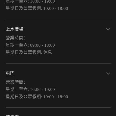
星期一至六: 10:00 - 19:00
星期日及公眾假期: 10:00 - 18:00
上水廣場
營業時間：
星期一至六: 09:00 - 18:00
星期日及公眾假期: 休息
屯門
營業時間：
星期一至六: 10:00 - 19:00
星期日及公眾假期: 10:00 - 18:00