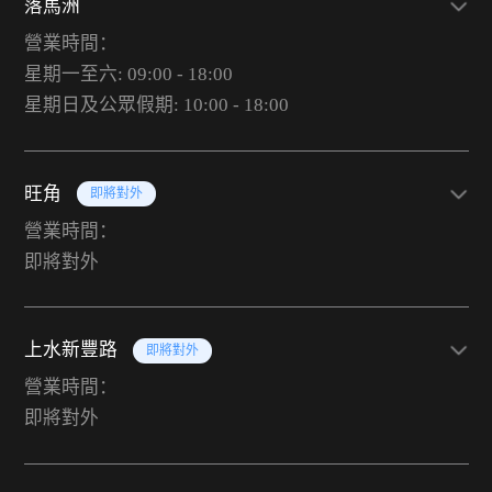
落馬洲
營業時間：
星期一至六: 09:00 - 18:00
星期日及公眾假期: 10:00 - 18:00
旺角
即將對外
營業時間：
即將對外
上水新豐路
即將對外
營業時間：
即將對外