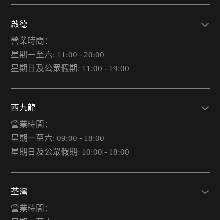
啟德
營業時間：
星期一至六: 11:00 - 20:00
星期日及公眾假期: 11:00 - 19:00
西九龍
營業時間：
星期一至六: 09:00 - 18:00
星期日及公眾假期: 10:00 - 18:00
荃灣
營業時間：