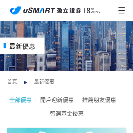
最新優惠
首頁
最新優惠
全部優惠
|
開戶迎新優惠
|
推薦朋友優惠
|
智選基金優惠