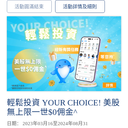
活動圓滿結束
活動詳情及細則
輕鬆投資 YOUR CHOICE! 美股
無上限一世$0佣金^
日期： 2023年03月16至2024年08月31