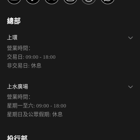
總部
上環
營業時間：
交易日: 09:00 - 18:00
非交易日: 休息
上水廣場
營業時間：
星期一至六: 09:00 - 18:00
星期日及公眾假期: 休息
投行部