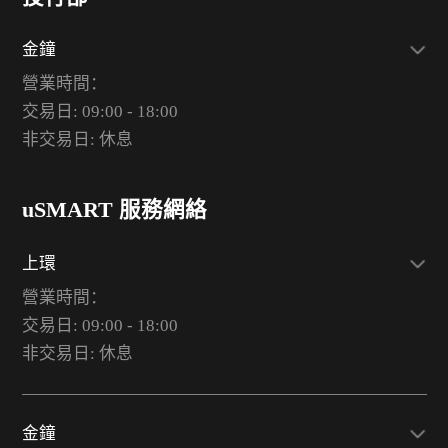
金鐘
營業時間：
交易日: 09:00 - 18:00
非交易日: 休息
uSMART 服務網絡
上環
營業時間：
交易日: 09:00 - 18:00
非交易日: 休息
金鐘