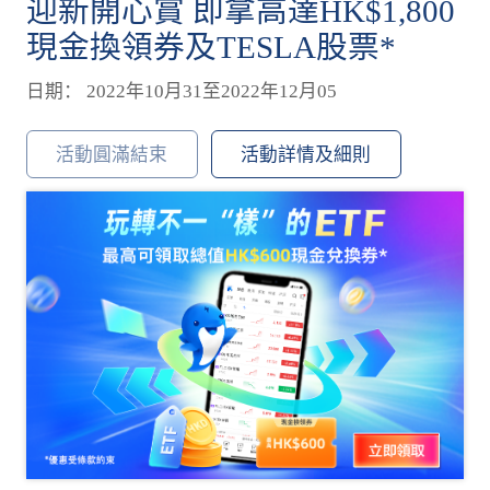
迎新開心賞 即拿高達HK$1,800
現金換領券及TESLA股票*
日期： 2022年10月31至2022年12月05
活動圓滿結束
活動詳情及細則