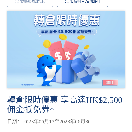
活動圓滿結束
活動詳情及細則
轉倉限時優惠 享高達HK$2,500
佣金抵免券*
日期： 2023年05月17至2023年06月30