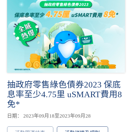
抽政府零售綠色債券2023 保底
息率至少4.75里 uSMART費用8
免*
日期： 2023年09月18至2023年09月28