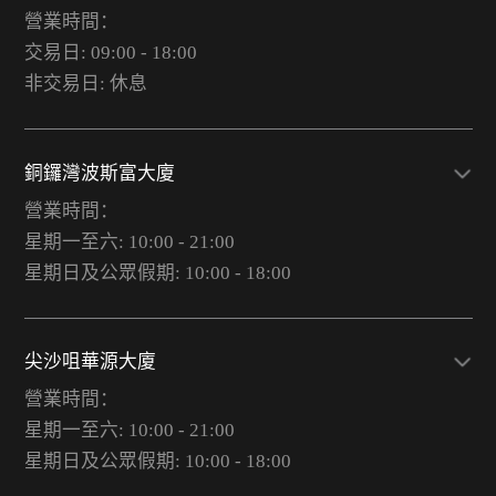
營業時間：
交易日: 09:00 - 18:00
非交易日: 休息
銅鑼灣波斯富大廈
營業時間：
星期一至六: 10:00 - 21:00
星期日及公眾假期: 10:00 - 18:00
尖沙咀華源大廈
營業時間：
星期一至六: 10:00 - 21:00
星期日及公眾假期: 10:00 - 18:00