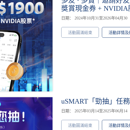
多友 · 多賞｜邀請好友齊享
獎賞現金券 + NVIDI
日期： 2024年10月31至2026年04月30
活動圓滿結束
活動詳情及
uSMART「勁抽」任
日期： 2025年03月14至2025年06月14
活動圓滿結束
活動詳情及