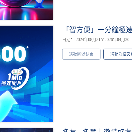
「智方便」一分鐘極速開戶
日期： 2024年08月31至2026年04月30
活動圓滿結束
活動詳情及