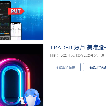
TRADER 賬戶 美港股
日期： 2025年06月30至2026年04月30
活動圓滿結束
活動詳情及