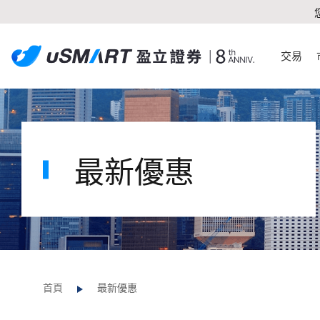
交易
最新優惠
首頁
最新優惠