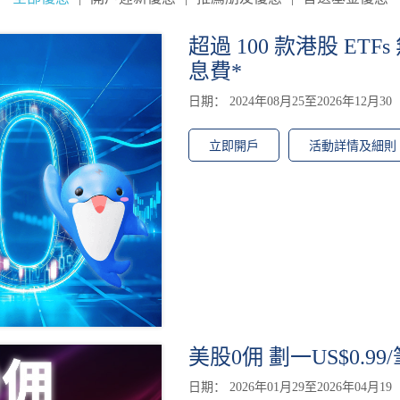
超過 100 款港股 ETFs
息費*
日期： 2024年08月25至2026年12月30
立即開戶
活動詳情及細則
美股0佣 劃一US$0.99/
日期： 2026年01月29至2026年04月19