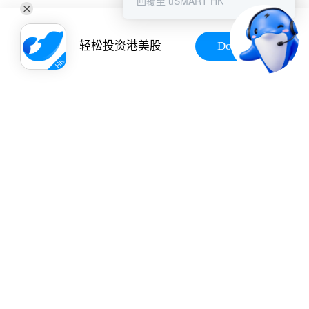
回覆至 uSMART HK
轻松投资港美股
Download
商务合作
立即注册
站点服务
关于
协议声明
交易费用
企业概要
免责声明
常见问题
联络我们
私隐声明
独家交易工具
媒体中心