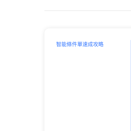
智能條件單速成攻略