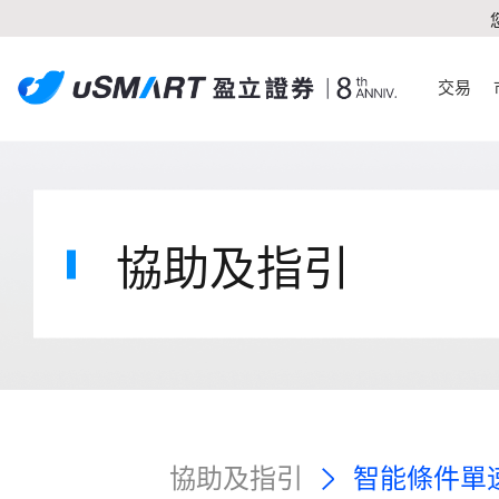
交易
協助及指引
協助及指引
智能條件單