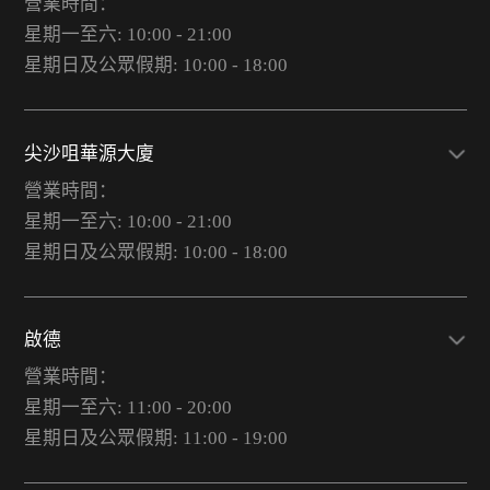
營業時間：
星期一至六: 10:00 - 21:00
星期日及公眾假期: 10:00 - 18:00
尖沙咀華源大廈
營業時間：
星期一至六: 10:00 - 21:00
星期日及公眾假期: 10:00 - 18:00
啟德
營業時間：
星期一至六: 11:00 - 20:00
星期日及公眾假期: 11:00 - 19:00