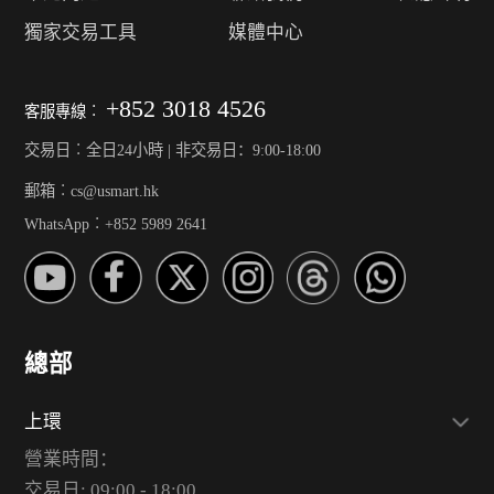
獨家交易工具
媒體中心
+852 3018 4526
客服專線︰
交易日︰全日24小時 | 非交易日：9:00-18:00
郵箱︰cs@usmart.hk
WhatsApp︰+852 5989 2641
總部
上環
營業時間：
交易日: 09:00 - 18:00