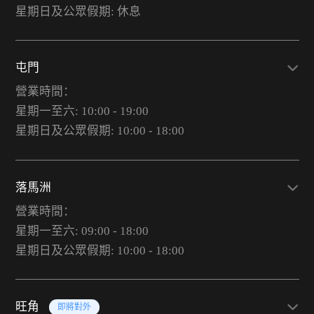
星期日及公眾假期: 休息
屯門
營業時間：
星期一至六: 10:00 - 19:00
星期日及公眾假期: 10:00 - 18:00
落馬洲
營業時間：
星期一至六: 09:00 - 18:00
星期日及公眾假期: 10:00 - 18:00
旺角
即將對外