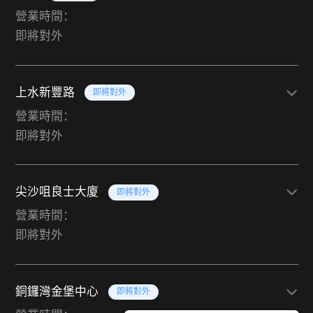
營業時間：
即將對外
上水新豐路
即將對外
營業時間：
即將對外
尖沙咀良士大廈
即將對外
營業時間：
即將對外
銅鑼灣金堡中心
即將對外