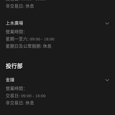
非交易日: 休息
上水廣場
營業時間：
星期一至六: 09:00 - 18:00
星期日及公眾假期: 休息
投行部
金鐘
營業時間：
交易日: 09:00 - 18:00
非交易日: 休息