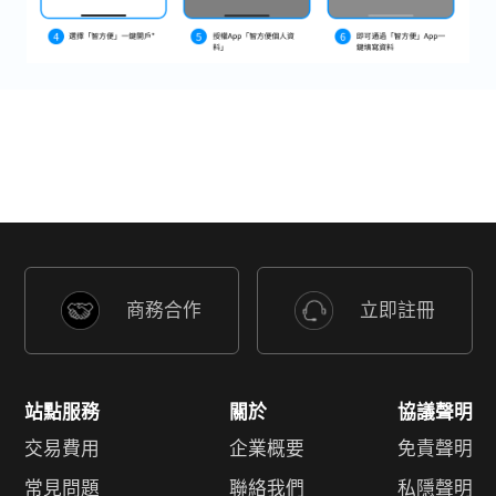
商務合作
立即註冊
站點服務
關於
協議聲明
交易費用
企業概要
免責聲明
常見問題
聯絡我們
私隱聲明