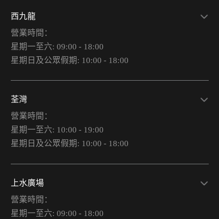
西九龍
營業時間：
星期一至六: 09:00 - 18:00
星期日及公眾假期: 10:00 - 18:00
荃灣
營業時間：
星期一至六: 10:00 - 19:00
星期日及公眾假期: 10:00 - 18:00
上水廣場
營業時間：
星期一至六: 09:00 - 18:00