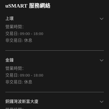
uSMART 服務網絡
上環
營業時間：
交易日: 09:00 - 18:00
非交易日: 休息
金鐘
營業時間：
交易日: 09:00 - 18:00
非交易日: 休息
銅鑼灣波斯富大廈