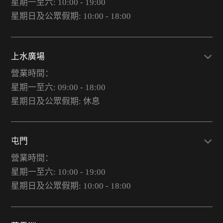
星期一至六: 10:00 - 19:00
星期日及公眾假期: 10:00 - 18:00
上水廣場
營業時間：
星期一至六: 09:00 - 18:00
星期日及公眾假期: 休息
屯門
營業時間：
星期一至六: 10:00 - 19:00
星期日及公眾假期: 10:00 - 18:00