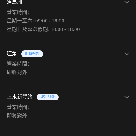
落馬洲
營業時間：
星期一至六: 09:00 - 18:00
星期日及公眾假期: 10:00 - 18:00
旺角
即將對外
營業時間：
即將對外
上水新豐路
即將對外
營業時間：
即將對外