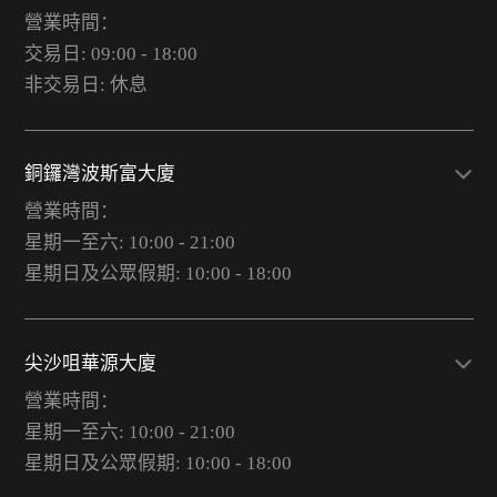
營業時間：
交易日: 09:00 - 18:00
非交易日: 休息
銅鑼灣波斯富大廈
營業時間：
星期一至六: 10:00 - 21:00
星期日及公眾假期: 10:00 - 18:00
尖沙咀華源大廈
營業時間：
星期一至六: 10:00 - 21:00
星期日及公眾假期: 10:00 - 18:00