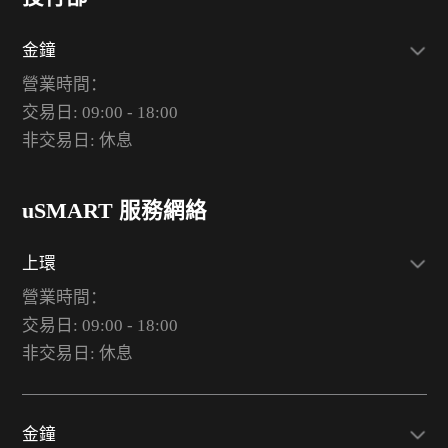
金鐘
營業時間：
交易日: 09:00 - 18:00
非交易日: 休息
uSMART 服務網絡
上環
營業時間：
交易日: 09:00 - 18:00
非交易日: 休息
金鐘