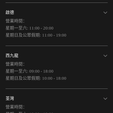
啟德
營業時間：
星期一至六: 11:00 - 20:00
星期日及公眾假期: 11:00 - 19:00
西九龍
營業時間：
星期一至六: 09:00 - 18:00
星期日及公眾假期: 10:00 - 18:00
荃灣
營業時間：