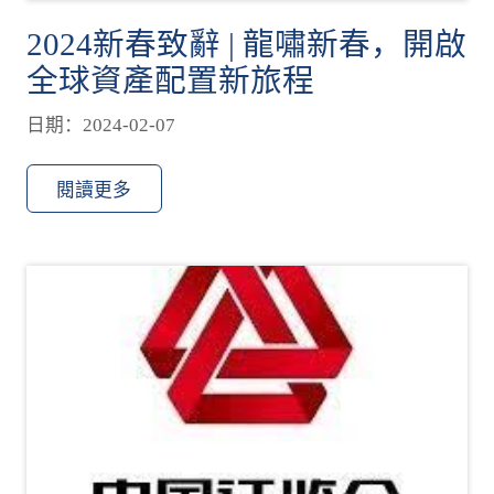
2024新春致辭 | 龍嘯新春，開啟
全球資產配置新旅程
日期：2024-02-07
閱讀更多