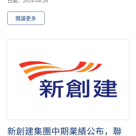
日期：2024-04-26
閱讀更多
新創建集團中期業績公布，聯