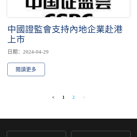
中國證監會支持內地企業赴港
上市
日期：2024-04-29
閱讀更多
1
2
<
>