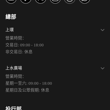
總部
上環
營業時間：
交易日: 09:00 - 18:00
非交易日: 休息
上水廣場
營業時間：
星期一至六: 09:00 - 18:00
星期日及公眾假期: 休息
投行部