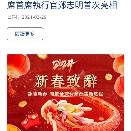
席首席執行官鄭志明首次亮相
日期：2024-02-29
閱讀更多