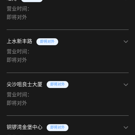
营业时间：
即将对外
上水新丰路
即将对外
营业时间：
即将对外
尖沙咀良士大厦
即将对外
营业时间：
即将对外
铜锣湾金堡中心
即将对外