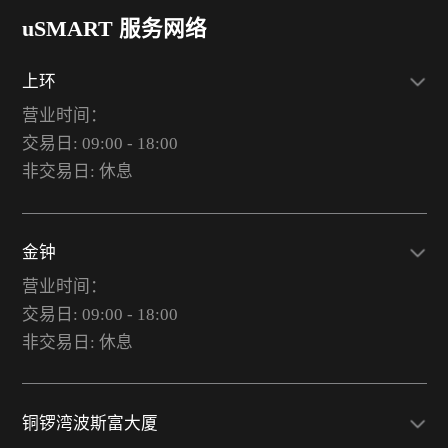
uSMART 服务网络
上环
营业时间：
交易日: 09:00 - 18:00
非交易日: 休息
金钟
营业时间：
交易日: 09:00 - 18:00
非交易日: 休息
铜锣湾波斯富大厦