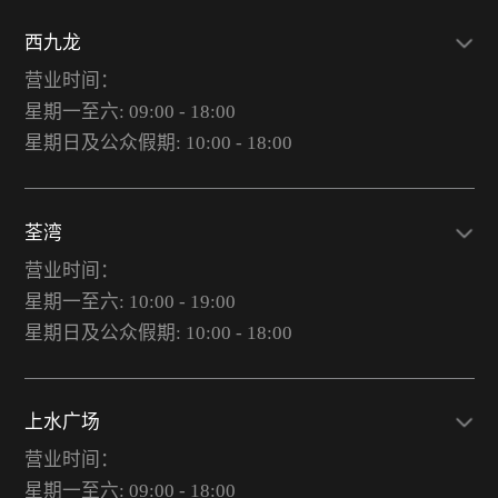
西九龙
营业时间：
星期一至六: 09:00 - 18:00
星期日及公众假期: 10:00 - 18:00
荃湾
营业时间：
星期一至六: 10:00 - 19:00
星期日及公众假期: 10:00 - 18:00
上水广场
营业时间：
星期一至六: 09:00 - 18:00