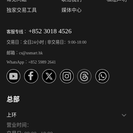
独家交易工具
媒体中心
+852 3018 4526
客服专线︰
交易日︰全日24小时 | 非交易日：9:00-18:00
邮箱︰cs@usmart.hk
WhatsApp︰+852 5989 2641
总部
上环
营业时间：