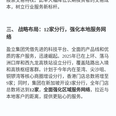
股票交易特权。此举大幅降低长期投资者的交易成
本，树立行业服务新标杆。
三、 战略布局：12家分行，强化本地服务网
络
盈立集团凭借先进的科技平台、全面的产品线和优
质的客户服务，迅速崛起。2025年已在上环、落马
洲口岸和西九龙高铁站设立分行，覆盖陆路出入境
和高铁枢纽客群。计划于今年内在荃湾、尖沙咀、
铜锣湾等核心商圈增设分行，香港门店总数将增至
9家；同时，集团在新加坡开设3家分行，全年门店
总数将达到
12家
，
全面强化区域服务网络
，拉近与
本地客户的距离，提供更贴心的服务。