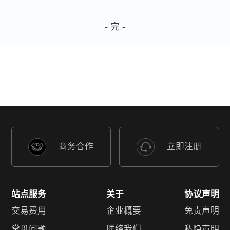
- 完 -
商务合作
立即注册
站点服务
关于
协议声明
交易费用
企业概要
免责声明
常见问题
联络我们
私隐声明