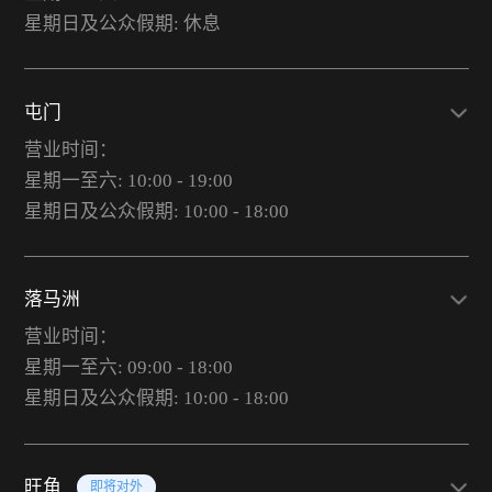
星期日及公众假期: 休息
屯门
营业时间：
星期一至六: 10:00 - 19:00
星期日及公众假期: 10:00 - 18:00
落马洲
营业时间：
星期一至六: 09:00 - 18:00
星期日及公众假期: 10:00 - 18:00
旺角
即将对外