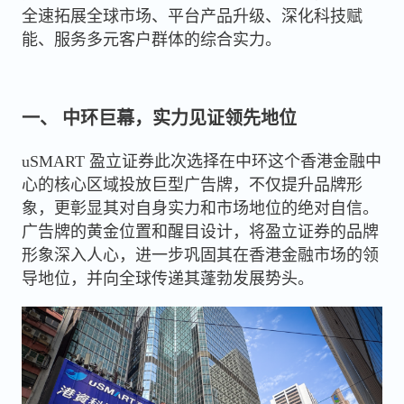
全速拓展全球市场、平台产品升级、深化科技赋
能、服务多元客户群体的综合实力。
一、 中环巨幕，实力见证领先地位
uSMART 盈立证券此次选择在中环这个香港金融中
心的核心区域投放巨型广告牌，不仅提升品牌形
象，更彰显其对自身实力和市场地位的绝对自信。
广告牌的黄金位置和醒目设计，将盈立证券的品牌
形象深入人心，进一步巩固其在香港金融市场的领
导地位，并向全球传递其蓬勃发展势头。