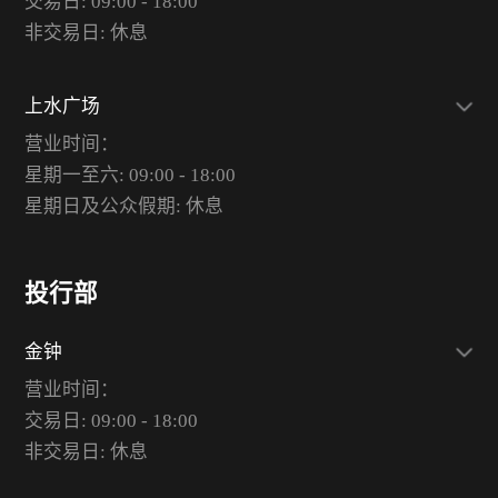
交易日: 09:00 - 18:00
非交易日: 休息
上水广场
营业时间：
星期一至六: 09:00 - 18:00
星期日及公众假期: 休息
投行部
金钟
营业时间：
交易日: 09:00 - 18:00
非交易日: 休息