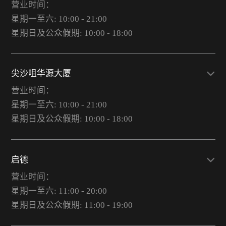
营业时间：
星期一至六: 10:00 - 21:00
星期日及公众假期: 10:00 - 18:00
尖沙咀华源大厦
营业时间：
星期一至六: 10:00 - 21:00
星期日及公众假期: 10:00 - 18:00
启德
营业时间：
星期一至六: 11:00 - 20:00
星期日及公众假期: 11:00 - 19:00