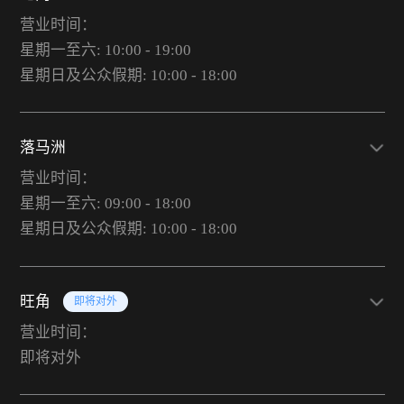
营业时间：
星期一至六: 10:00 - 19:00
星期日及公众假期: 10:00 - 18:00
落马洲
营业时间：
星期一至六: 09:00 - 18:00
星期日及公众假期: 10:00 - 18:00
旺角
即将对外
营业时间：
即将对外