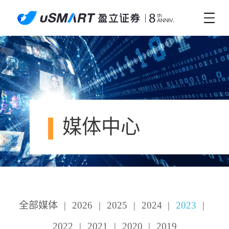
媒体中心
全部媒体
|
2026
|
2025
|
2024
|
2023
|
2022
|
2021
|
2020
|
2019