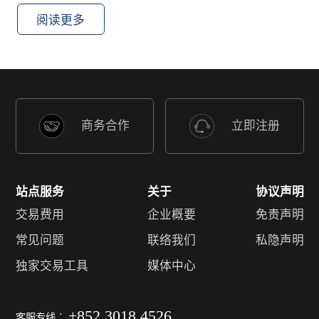
阅读更多
商务合作
立即注册
站点服务
关于
协议声明
交易费用
企业概要
免责声明
常见问题
联络我们
私隐声明
独家交易工具
媒体中心
+852 3018 4526
客服专线︰