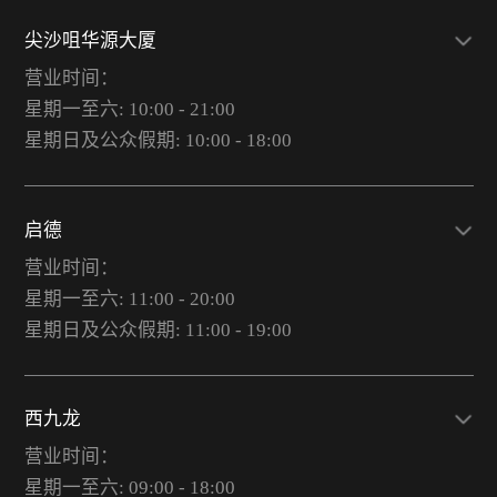
尖沙咀华源大厦
营业时间：
星期一至六: 10:00 - 21:00
星期日及公众假期: 10:00 - 18:00
启德
营业时间：
星期一至六: 11:00 - 20:00
星期日及公众假期: 11:00 - 19:00
西九龙
营业时间：
星期一至六: 09:00 - 18:00