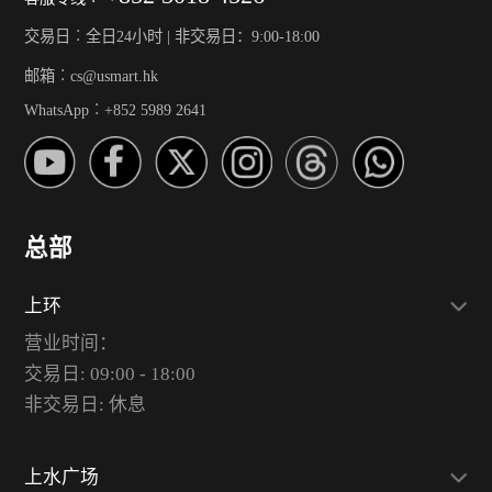
交易日︰全日24小时 | 非交易日：9:00-18:00
邮箱︰cs@usmart.hk
WhatsApp︰+852 5989 2641
总部
上环
营业时间：
交易日: 09:00 - 18:00
非交易日: 休息
上水广场