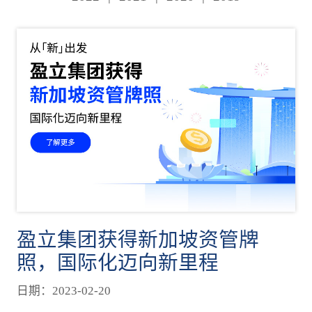
盈立集团获得新加坡资管牌
照，国际化迈向新里程
日期：2023-02-20