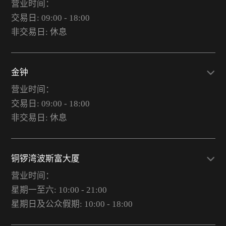
营业时间：
交易日: 09:00 - 18:00
非交易日: 休息
金钟
营业时间：
交易日: 09:00 - 18:00
非交易日: 休息
铜锣湾波斯富大厦
营业时间：
星期一至六: 10:00 - 21:00
星期日及公众假期: 10:00 - 18:00