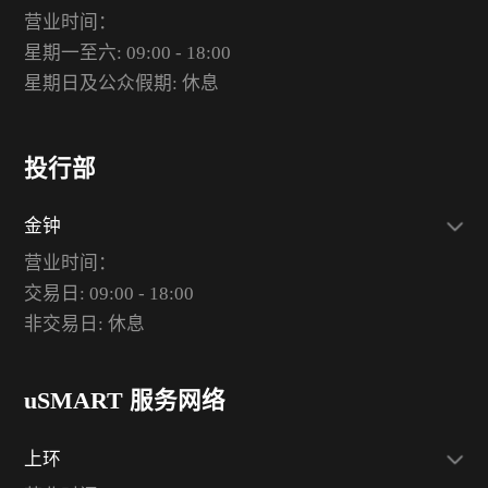
营业时间：
星期一至六: 09:00 - 18:00
星期日及公众假期: 休息
投行部
金钟
营业时间：
交易日: 09:00 - 18:00
非交易日: 休息
uSMART 服务网络
上环