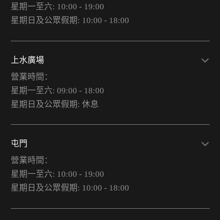
星期一至六: 10:00 - 19:00
星期日及公眾假期: 10:00 - 18:00
上水廣場
營業時間：
星期一至六: 09:00 - 18:00
星期日及公眾假期: 休息
屯門
營業時間：
星期一至六: 10:00 - 19:00
星期日及公眾假期: 10:00 - 18:00