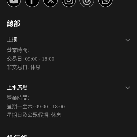
總部
上環
營業時間：
交易日: 09:00 - 18:00
非交易日: 休息
上水廣場
營業時間：
星期一至六: 09:00 - 18:00
星期日及公眾假期: 休息