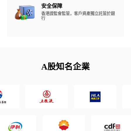
安全保障
香港證監會監管，客戶資產獨立託管於銀
行
A股知名企業