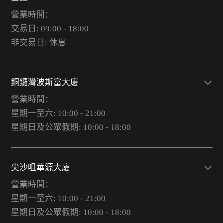
營業時間：
交易日: 09:00 - 18:00
非交易日: 休息
銅鑼灣波斯富大廈
營業時間：
星期一至六: 10:00 - 21:00
星期日及公眾假期: 10:00 - 18:00
尖沙咀華源大廈
營業時間：
星期一至六: 10:00 - 21:00
星期日及公眾假期: 10:00 - 18:00