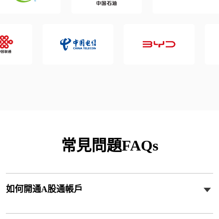
常見問題FAQs
如何開通A股通帳戶