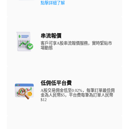
點擊詳細了解
串流報價
客戶可享A股串流報價服務，實時緊貼市
場動態
低佣低平台費
A股交易佣金低至0.02%，每筆訂單最低佣
金為人民幣$5，平台費每筆為訂單人民幣
$12