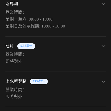
落馬洲
營業時間：
星期一至六: 09:00 - 18:00
星期日及公眾假期: 10:00 - 18:00
旺角
即將對外
營業時間：
即將對外
上水新豐路
即將對外
營業時間：
即將對外