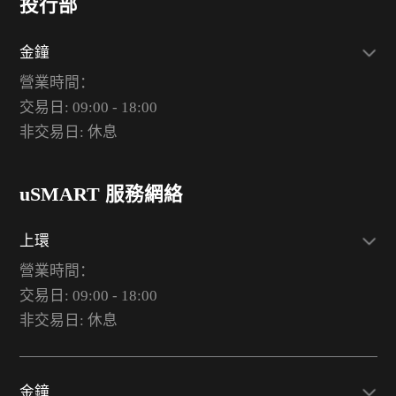
投行部
金鐘
營業時間：
交易日: 09:00 - 18:00
非交易日: 休息
uSMART 服務網絡
上環
營業時間：
交易日: 09:00 - 18:00
非交易日: 休息
金鐘