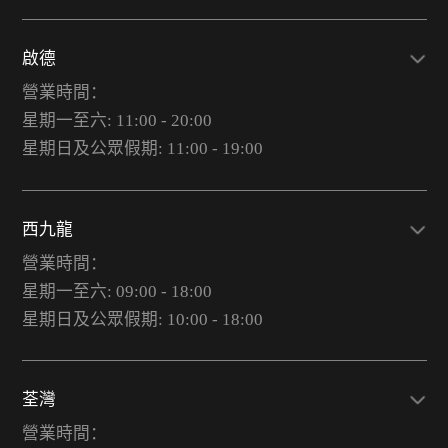
啟德
營業時間：
星期一至六: 11:00 - 20:00
星期日及公眾假期: 11:00 - 19:00
西九龍
營業時間：
星期一至六: 09:00 - 18:00
星期日及公眾假期: 10:00 - 18:00
荃灣
營業時間：