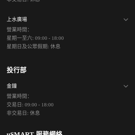
上水廣場
營業時間：
星期一至六: 09:00 - 18:00
星期日及公眾假期: 休息
投行部
金鐘
營業時間：
交易日: 09:00 - 18:00
非交易日: 休息
uSMART 服務網絡