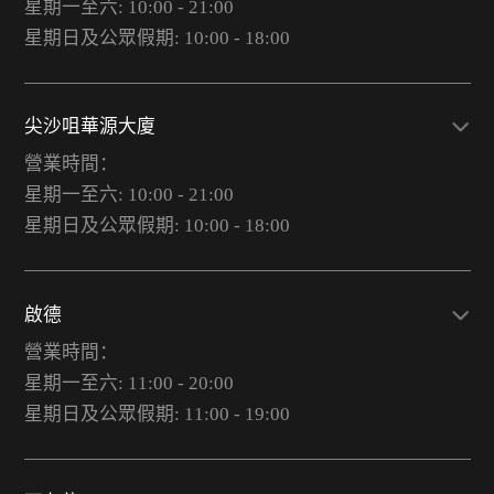
星期一至六: 10:00 - 21:00
星期日及公眾假期: 10:00 - 18:00
尖沙咀華源大廈
營業時間：
星期一至六: 10:00 - 21:00
星期日及公眾假期: 10:00 - 18:00
啟德
營業時間：
星期一至六: 11:00 - 20:00
星期日及公眾假期: 11:00 - 19:00