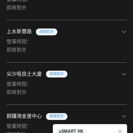
即將對外
上水新豐路
即將對外
營業時間：
即將對外
尖沙咀良士大廈
即將對外
營業時間：
即將對外
銅鑼灣金堡中心
即將對外
營業時間：
uSMART HK