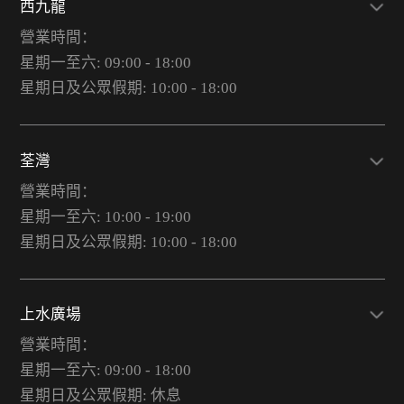
西九龍
營業時間：
星期一至六: 09:00 - 18:00
星期日及公眾假期: 10:00 - 18:00
荃灣
營業時間：
星期一至六: 10:00 - 19:00
星期日及公眾假期: 10:00 - 18:00
上水廣場
營業時間：
星期一至六: 09:00 - 18:00
星期日及公眾假期: 休息