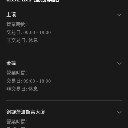
上環
營業時間：
交易日: 09:00 - 18:00
非交易日: 休息
金鐘
營業時間：
交易日: 09:00 - 18:00
非交易日: 休息
銅鑼灣波斯富大廈
營業時間：