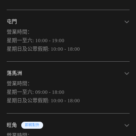
屯門
營業時間：
星期一至六: 10:00 - 19:00
星期日及公眾假期: 10:00 - 18:00
落馬洲
營業時間：
星期一至六: 09:00 - 18:00
星期日及公眾假期: 10:00 - 18:00
旺角
即將對外
營業時間：