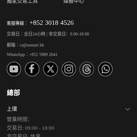
獨家交易工具
媒體中心
+852 3018 4526
客服專線︰
交易日︰全日24小時 | 非交易日：9:00-18:00
郵箱︰cs@usmart.hk
WhatsApp︰+852 5989 2641
總部
上環
營業時間：
交易日: 09:00 - 18:00
非交易日: 休息